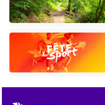
Accès et horaires