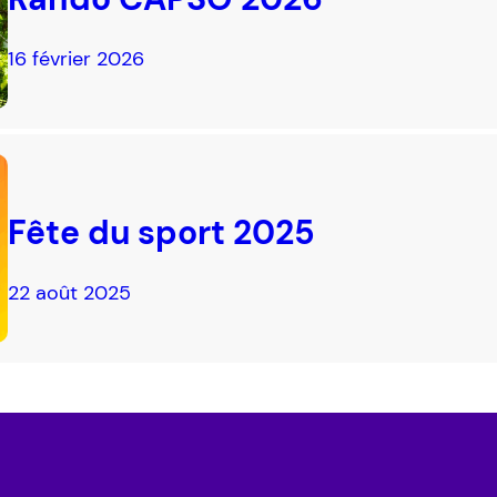
16 février 2026
Fête du sport 2025
22 août 2025