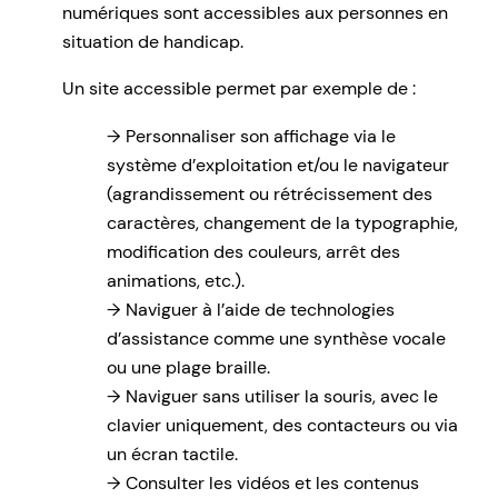
numériques sont accessibles aux personnes en
situation de handicap.
Un site accessible permet par exemple de :
Personnaliser son affichage via le
système d’exploitation et/ou le navigateur
(agrandissement ou rétrécissement des
caractères, changement de la typographie,
modification des couleurs, arrêt des
animations, etc.).
Naviguer à l’aide de technologies
d’assistance comme une synthèse vocale
ou une plage braille.
Naviguer sans utiliser la souris, avec le
clavier uniquement, des contacteurs ou via
un écran tactile.
Consulter les vidéos et les contenus