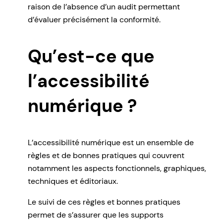
raison de l’absence d’un audit permettant
d’évaluer précisément la conformité.
Qu’est-ce que
l’accessibilité
numérique ?
L’accessibilité numérique est un ensemble de
règles et de bonnes pratiques qui couvrent
notamment les aspects fonctionnels, graphiques,
techniques et éditoriaux.
Le suivi de ces règles et bonnes pratiques
permet de s’assurer que les supports