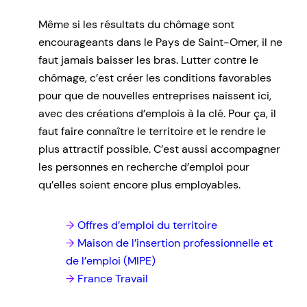
Même si les résultats du chômage sont
encourageants dans le Pays de Saint-Omer, il ne
faut jamais baisser les bras. Lutter contre le
chômage, c’est créer les conditions favorables
pour que de nouvelles entreprises naissent ici,
avec des créations d’emplois à la clé. Pour ça, il
faut faire connaître le territoire et le rendre le
plus attractif possible. C’est aussi accompagner
les personnes en recherche d’emploi pour
qu’elles soient encore plus employables.
Offres d’emploi du territoire
Maison de l’insertion professionnelle et
de l’emploi (MIPE)
France Travail