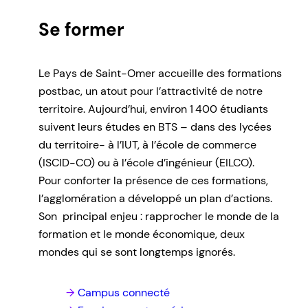
Se former
Le Pays de Saint-Omer accueille des formations
postbac, un atout pour l’attractivité de notre
territoire. Aujourd’hui, environ 1 400 étudiants
suivent leurs études en BTS – dans des lycées
du territoire- à l’IUT, à l’école de commerce
(ISCID-CO) ou à l’école d’ingénieur (EILCO).
Pour conforter la présence de ces formations,
l’agglomération a développé un plan d’actions.
Son principal enjeu : rapprocher le monde de la
formation et le monde économique, deux
mondes qui se sont longtemps ignorés.
Campus connecté