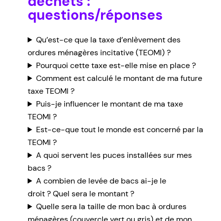
déchets :
questions/réponses
Qu’est-ce que la taxe d’enlèvement des
ordures ménagères incitative (TEOMI) ?
Pourquoi cette taxe est-elle mise en place ?
Comment est calculé le montant de ma future
taxe TEOMI ?
Puis-je influencer le montant de ma taxe
TEOMI ?
Est-ce-que tout le monde est concerné par la
TEOMI ?
A quoi servent les puces installées sur mes
bacs ?
A combien de levée de bacs ai-je le
droit ? Quel sera le montant ?
Quelle sera la taille de mon bac à ordures
ménagères (couvercle vert ou gris) et de mon