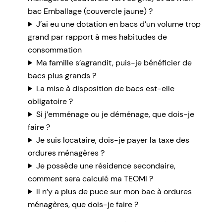
bac Emballage (couvercle jaune) ?
J’ai eu une dotation en bacs d’un volume trop
grand par rapport à mes habitudes de
consommation
Ma famille s’agrandit, puis-je bénéficier de
bacs plus grands ?
La mise à disposition de bacs est-elle
obligatoire ?
Si j’emménage ou je déménage, que dois-je
faire ?
Je suis locataire, dois-je payer la taxe des
ordures ménagères ?
Je possède une résidence secondaire,
comment sera calculé ma TEOMI ?
Il n’y a plus de puce sur mon bac à ordures
ménagères, que dois-je faire ?