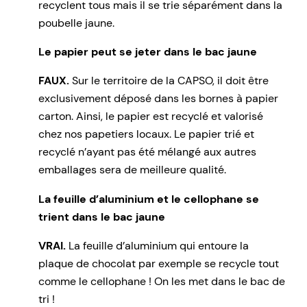
recyclent tous mais il se trie séparément dans la
poubelle jaune.
Le papier peut se jeter dans le bac jaune
FAUX.
Sur le territoire de la CAPSO, il doit être
exclusivement déposé dans les bornes à papier
carton. Ainsi, le papier est recyclé et valorisé
chez nos papetiers locaux. Le papier trié et
recyclé n’ayant pas été mélangé aux autres
emballages sera de meilleure qualité.
La feuille d’aluminium et le cellophane se
trient dans le bac jaune
VRAI.
La feuille d’aluminium qui entoure la
plaque de chocolat par exemple se recycle tout
comme le cellophane ! On les met dans le bac de
tri !