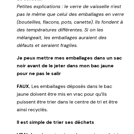
Petites explications : le verre de vaisselle n’est
pas le même que celui des emballages en verre
(bouteilles, flacons, pots, canette). Ils fondent à
des températures différentes. Si on les
mélangeait, les emballages auraient des
défauts et seraient fragiles.
Je peux mettre mes emballages dans un sac
noir avant de le jeter dans mon bac jaune
pour ne pas le salir
FAUX.
Les emballages déposés dans le bac
jaune doivent être mis en vrac pour qu’ils
puissent être trier dans le centre de tri et être
ainsi recyclés.
Il est simple de trier ses déchets