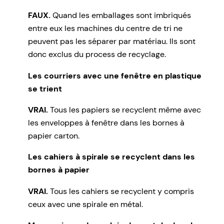
FAUX.
Quand les emballages sont imbriqués
entre eux les machines du centre de tri ne
peuvent pas les séparer par matériau. Ils sont
donc exclus du process de recyclage.
Les courriers avec une fenêtre en plastique
se trient
VRAI.
Tous les papiers se recyclent même avec
les enveloppes à fenêtre dans les bornes à
papier carton.
Les cahiers à spirale se recyclent dans les
bornes à papier
VRAI.
Tous les cahiers se recyclent y compris
ceux avec une spirale en métal.