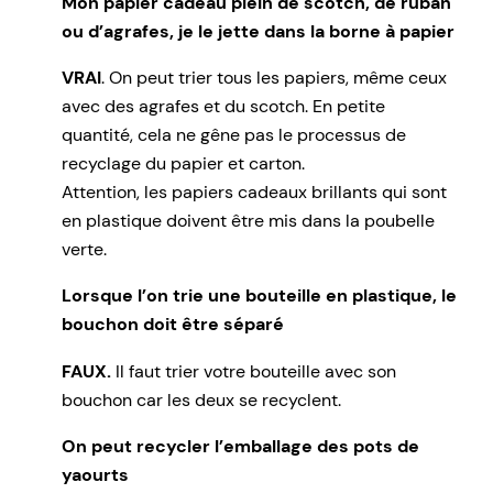
Mon papier cadeau plein de scotch, de ruban
ou d’agrafes, je le jette dans la borne à papier
VRAI
. On peut trier tous les papiers, même ceux
avec des agrafes et du scotch. En petite
quantité, cela ne gêne pas le processus de
recyclage du papier et carton.
Attention, les papiers cadeaux brillants qui sont
en plastique doivent être mis dans la poubelle
verte.
Lorsque l’on trie une bouteille en plastique, le
bouchon doit être séparé
FAUX.
Il faut trier votre bouteille avec son
bouchon car les deux se recyclent.
On peut recycler l’emballage des pots de
yaourts