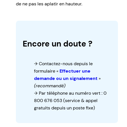
de ne pas les aplatir en hauteur.
Encore un doute ?
Contactez-nous depuis le
formulaire «
Effectuer une
demande ou un signalement
»
(recommandé)
Par téléphone au numéro vert : 0
800 676 053 (service & appel
gratuits depuis un poste fixe)