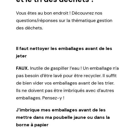
Vous êtes au bon endroit ! Découvrez nos
questions/réponses sur la thématique gestion
des déchets.
Il faut nettoyer les emballages avant de les
jeter
FAUX.
Inutile de gaspiller l’eau ! Un emballage n’a
pas besoin d’être lavé pour être recycler. Il suffit
de bien vider vos emballages avant de les trier.
Ils ne doivent pas être imbriqués avec d’autres
emballages. Pensez-y !
J’imbrique mes emballages avant de les
mettre dans ma poubelle jaune ou dans la
borne à papier