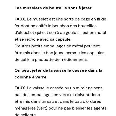
Les muselets de bouteille sont à jeter
FAUX.
Le muselet est une sorte de cage en fil de
fer dont on coiffe le bouchon des bouteilles
d’alcool et qui est serré au goulot. Il est en métal
et se recycle avec sa capsule.
D’autres petits emballages en métal peuvent
être mis dans le bac jaune comme les capsules
de café, la plaquette de médicaments.
On peut jeter de la vaisselle cassée dans la
colonne à verre
FAUX.
La vaisselle cassée ou un miroir ne sont
pas des emballages en verre et doivent donc
être mis dans un sac et dans le bac d’ordures
ménagères (vert) pour ne pas blesser les agents
de collecte.