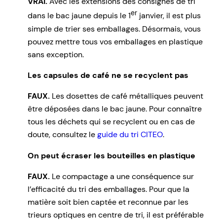
VRAI.
Avec les extensions des consignes de tri
er
dans le bac jaune depuis le 1
janvier, il est plus
simple de trier ses emballages. Désormais, vous
pouvez mettre tous vos emballages en plastique
sans exception.
Les capsules de café ne se recyclent pas
FAUX.
Les dosettes de café métalliques peuvent
être déposées dans le bac jaune. Pour connaître
tous les déchets qui se recyclent ou en cas de
doute, consultez le
guide du tri CITEO
.
On peut écraser les bouteilles en plastique
FAUX.
Le compactage a une conséquence sur
l’efficacité du tri des emballages. Pour que la
matière soit bien captée et reconnue par les
trieurs optiques en centre de tri, il est préférable