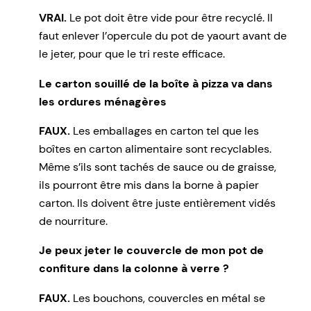
VRAI.
Le pot doit être vide pour être recyclé. Il
faut enlever l’opercule du pot de yaourt avant de
le jeter, pour que le tri reste efficace.
Le carton souillé de la boîte à pizza va dans
les ordures ménagères
FAUX.
Les emballages en carton tel que les
boîtes en carton alimentaire sont recyclables.
Même s’ils sont tachés de sauce ou de graisse,
ils pourront être mis dans la borne à papier
carton. Ils doivent être juste entièrement vidés
de nourriture.
Je peux jeter le couvercle de mon pot de
confiture dans la colonne à verre ?
FAUX.
Les bouchons, couvercles en métal se