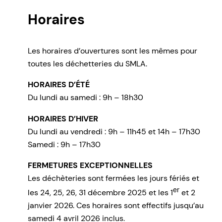
Horaires
Les horaires d’ouvertures sont les mêmes pour
toutes les déchetteries du SMLA.
HORAIRES D’ÉTÉ
Du lundi au samedi : 9h – 18h30
HORAIRES D’HIVER
Du lundi au vendredi : 9h – 11h45 et 14h – 17h30
Samedi : 9h – 17h30
FERMETURES EXCEPTIONNELLES
Les déchèteries sont fermées les jours fériés et
er
les 24, 25, 26, 31 décembre 2025 et les 1
et 2
janvier 2026. Ces horaires sont effectifs jusqu’au
samedi 4 avril 2026 inclus.