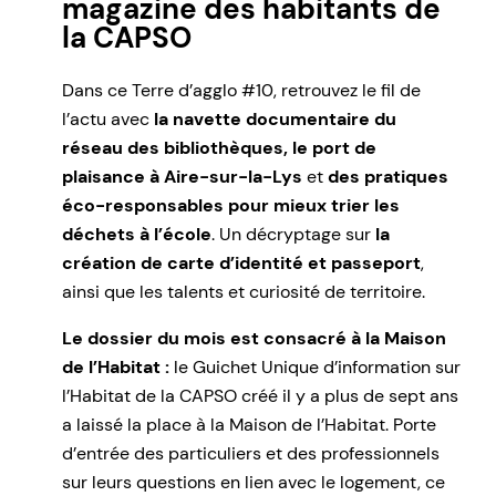
magazine des habitants de
la
CAPSO
Dans ce Terre d’agglo #10, retrouvez le fil de
l’actu avec
la navette documentaire du
réseau des bibliothèques, le port de
plaisance à Aire-sur-la-Lys
et
des pratiques
éco-responsables pour mieux trier les
déchets à l’école
. Un décryptage sur
la
création de carte d’identité et passeport
,
ainsi que les talents et curiosité de territoire.
Le dossier du mois est consacré à la Maison
de l’Habitat :
le Guichet Unique d’information sur
l’Habitat de la CAPSO créé il y a plus de sept ans
a laissé la place à la Maison de l’Habitat. Porte
d’entrée des particuliers et des professionnels
sur leurs questions en lien avec le logement, ce