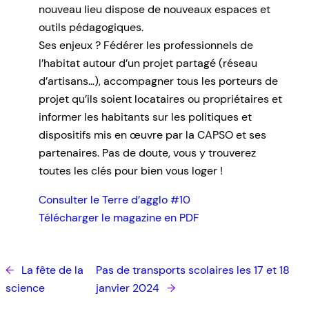
nouveau lieu dispose de nouveaux espaces et
outils pédagogiques.
Ses enjeux ? Fédérer les professionnels de
l’habitat autour d’un projet partagé (réseau
d’artisans…), accompagner tous les porteurs de
projet qu’ils soient locataires ou propriétaires et
informer les habitants sur les politiques et
dispositifs mis en œuvre par la CAPSO et ses
partenaires. Pas de doute, vous y trouverez
toutes les clés pour bien vous loger !
Consulter le Terre d’agglo #10
Télécharger le magazine en PDF
←
La fête de la
Pas de transports scolaires les 17 et 18
science
janvier 2024
→