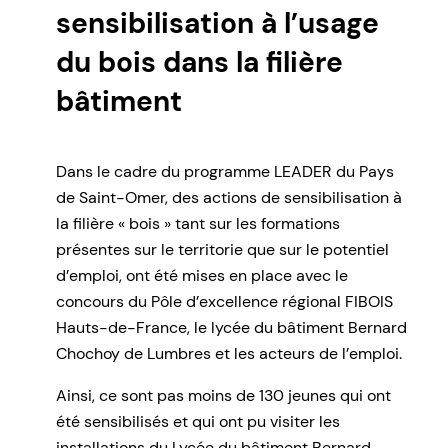
sensibilisation à l’usage
du bois dans la filière
bâtiment
Dans le cadre du programme LEADER du Pays
de Saint-Omer, des actions de sensibilisation à
la filière « bois » tant sur les formations
présentes sur le territorie que sur le potentiel
d’emploi, ont été mises en place avec le
concours du Pôle d’excellence régional FIBOIS
Hauts-de-France, le lycée du bâtiment Bernard
Chochoy de Lumbres et les acteurs de l’emploi.
Ainsi, ce sont pas moins de 130 jeunes qui ont
été sensibilisés et qui ont pu visiter les
installations du Lycée du bâtiment Bernard