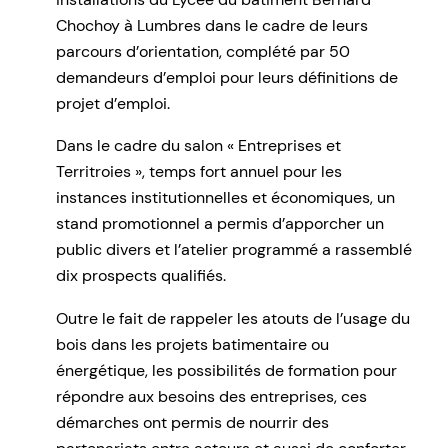
Chochoy à Lumbres dans le cadre de leurs
parcours d’orientation, complété par 50
demandeurs d’emploi pour leurs définitions de
projet d’emploi.
Dans le cadre du salon « Entreprises et
Territroies », temps fort annuel pour les
instances institutionnelles et économiques, un
stand promotionnel a permis d’apporcher un
public divers et l’atelier programmé a rassemblé
dix prospects qualifiés.
Outre le fait de rappeler les atouts de l’usage du
bois dans les projets batimentaire ou
énergétique, les possibilités de formation pour
répondre aux besoins des entreprises, ces
démarches ont permis de nourrir des